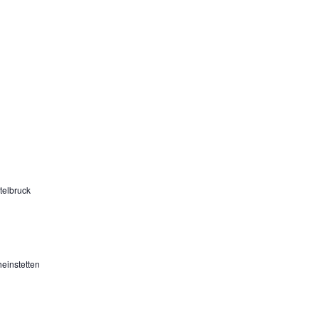
telbruck
einstetten