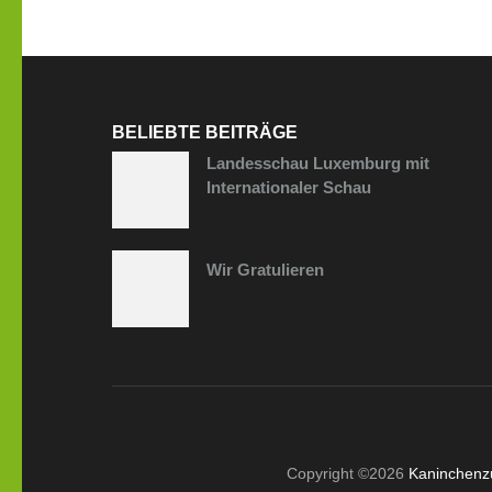
BELIEBTE BEITRÄGE
Landesschau Luxemburg mit
Internationaler Schau
Wir Gratulieren
Copyright ©2026
Kaninchenzu