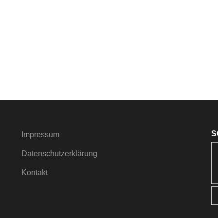
S
Impressum
Datenschutzerklärung
Kontakt