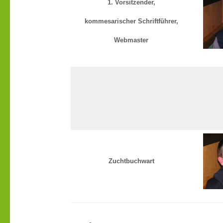
1. Vorsitzender,
kommesarischer Schriftführer,
Webmaster
Zuchtbuchwart