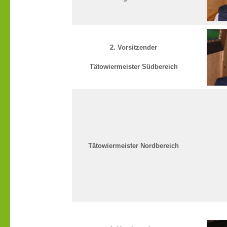
2. Vorsitzender
Tätowiermeister Südbereich
Tätowiermeister Nordbereich