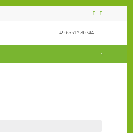
+49 6551/980744