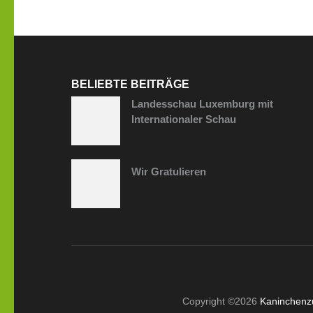
BELIEBTE BEITRÄGE
Landesschau Luxemburg mit
Internationaler Schau
Wir Gratulieren
Copyright ©2026
Kaninchenzu