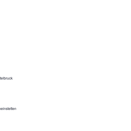
telbruck
einstetten